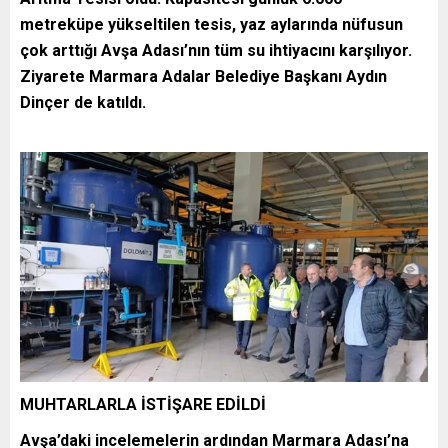
metreküpe yükseltilen tesis, yaz aylarında nüfusun
çok arttığı Avşa Adası’nın tüm su ihtiyacını karşılıyor.
Ziyarete Marmara Adalar Belediye Başkanı Aydın
Dinçer de katıldı.
MUHTARLARLA İSTİŞARE EDİLDİ
Avşa’daki incelemelerin ardından Marmara Adası’na