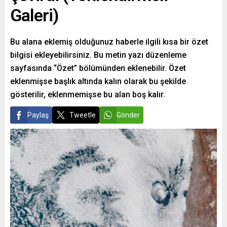
Galeri)
Bu alana eklemiş olduğunuz haberle ilgili kısa bir özet
bilgisi ekleyebilirsiniz. Bu metin yazı düzenleme
sayfasında “Özet” bölümünden eklenebilir. Özet
eklenmişse başlık altında kalın olarak bu şekilde
gösterilir, eklenmemişse bu alan boş kalır.
Paylaş
Tweetle
Gönder