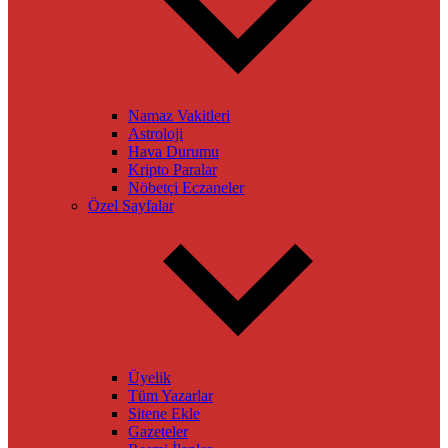
Namaz Vakitleri
Astroloji
Hava Durumu
Kripto Paralar
Nöbetçi Eczaneler
Özel Sayfalar
Üyelik
Tüm Yazarlar
Sitene Ekle
Gazeteler