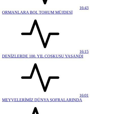
16:43
ORMANLARA BOL TOHUM MÜJDESİ
16:15
DENİZLERDE 100. YIL COŞKUSU YAŞANDI
16:01
MEYVELERİMİZ DÜNYA SOFRALARINDA