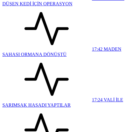
DÜŞEN KEDİ İÇİN OPERASYON
17:42
MADEN
SAHASI ORMANA DÖNÜŞTÜ
17:24
VALİ İLE
SARIMSAK HASADI YAPTILAR