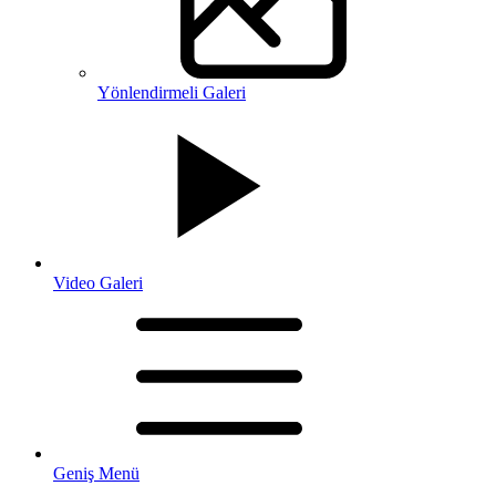
Yönlendirmeli Galeri
Video Galeri
Geniş Menü