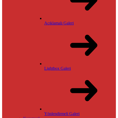
Açıklamalı Galeri
Lightbox Galeri
Yönlendirmeli Galeri