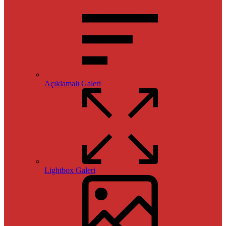
Açıklamalı Galeri
Lightbox Galeri