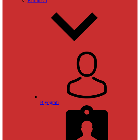
Kurumsal
Biyografi