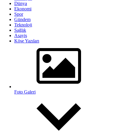
Dünya
Ekonomi
Spor
Gündem
Teknoloji
Sağlık
Asayiş
Köşe Yazıları
Foto Galeri