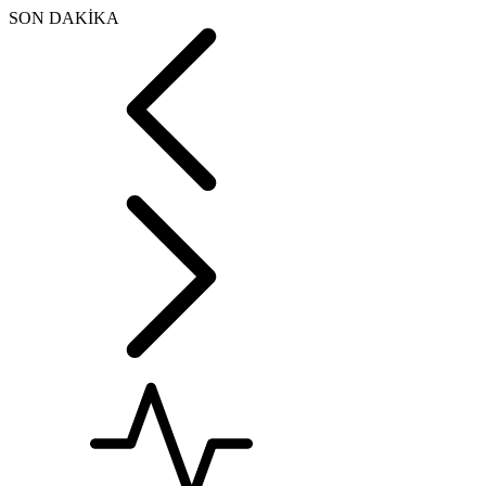
SON DAKİKA