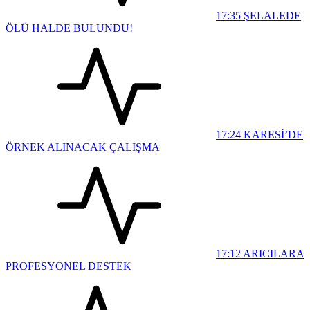
17:35
ŞELALEDE
ÖLÜ HALDE BULUNDU!
17:24
KARESİ’DE
ÖRNEK ALINACAK ÇALIŞMA
17:12
ARICILARA
PROFESYONEL DESTEK