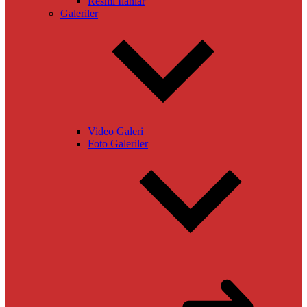
Resmi İlanlar
Galeriler
Video Galeri
Foto Galeriler