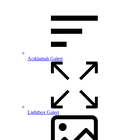
Açıklamalı Galeri
Lightbox Galeri