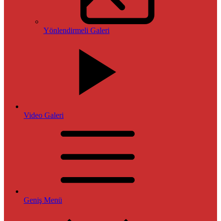
Yönlendirmeli Galeri
Video Galeri
Geniş Menü