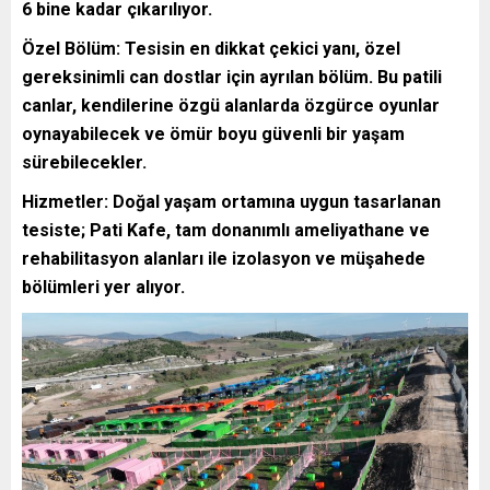
6 bine kadar çıkarılıyor.
Özel Bölüm: Tesisin en dikkat çekici yanı, özel
gereksinimli can dostlar için ayrılan bölüm. Bu patili
canlar, kendilerine özgü alanlarda özgürce oyunlar
oynayabilecek ve ömür boyu güvenli bir yaşam
sürebilecekler.
Hizmetler: Doğal yaşam ortamına uygun tasarlanan
tesiste; Pati Kafe, tam donanımlı ameliyathane ve
rehabilitasyon alanları ile izolasyon ve müşahede
bölümleri yer alıyor.