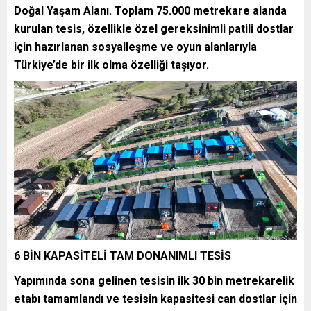
Doğal Yaşam Alanı. Toplam 75.000 metrekare alanda
kurulan tesis, özellikle özel gereksinimli patili dostlar
için hazırlanan sosyalleşme ve oyun alanlarıyla
Türkiye’de bir ilk olma özelliği taşıyor.
6 BİN KAPASİTELİ TAM DONANIMLI TESİS
Yapımında sona gelinen tesisin ilk 30 bin metrekarelik
etabı tamamlandı ve tesisin kapasitesi can dostlar için