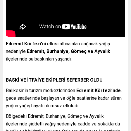
Edremit Körfezi’ni
etkisi altına alan sağanak yağış
nedeniyle
Edremit, Burhaniye, Gömeç ve Ayvalık
ilçelerinde su baskınları yaşandı.
BASKİ VE İTFAİYE EKİPLERİ SEFERBER OLDU
Balıkesir’in turizm merkezlerinden
Edremit Körfezi’nde
,
gece saatlerinde başlayan ve öğle saatlerine kadar süren
yoğun yağış hayatı olumsuz etkiledi.
Bölgedeki Edremit, Burhaniye, Gömeç ve Ayvalık
ilçelerinde şiddetli yağış nedeniyle cadde ve sokaklarda