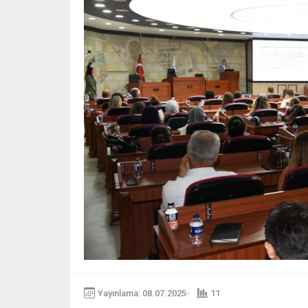
Yayınlama: 08.07.2025
11