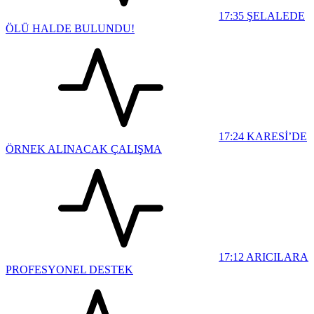
17:35
ŞELALEDE
ÖLÜ HALDE BULUNDU!
17:24
KARESİ’DE
ÖRNEK ALINACAK ÇALIŞMA
17:12
ARICILARA
PROFESYONEL DESTEK