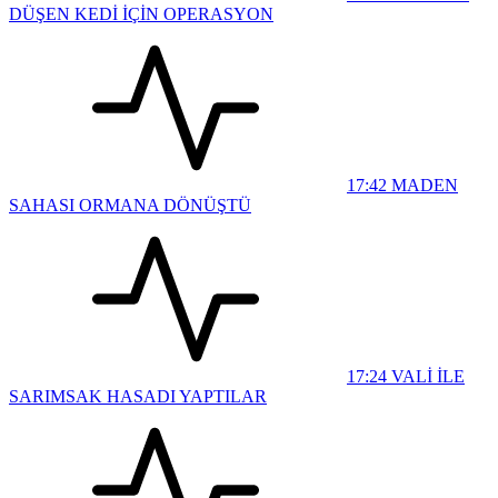
DÜŞEN KEDİ İÇİN OPERASYON
17:42
MADEN
SAHASI ORMANA DÖNÜŞTÜ
17:24
VALİ İLE
SARIMSAK HASADI YAPTILAR