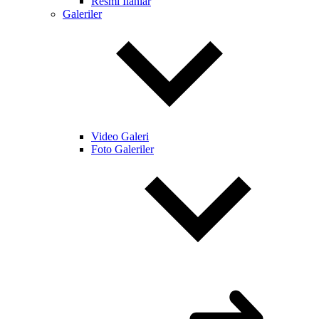
Resmi İlanlar
Galeriler
Video Galeri
Foto Galeriler