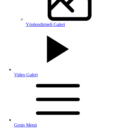
Yönlendirmeli Galeri
Video Galeri
Geniş Menü