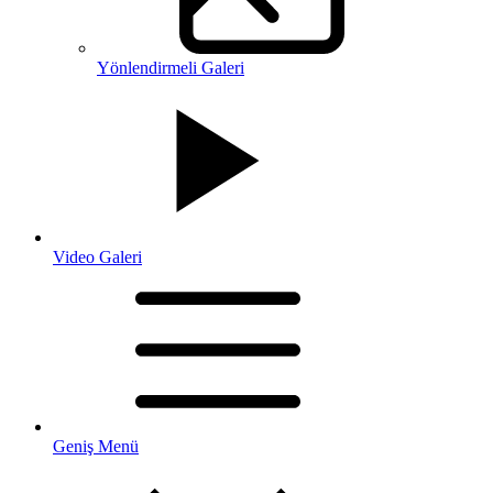
Yönlendirmeli Galeri
Video Galeri
Geniş Menü