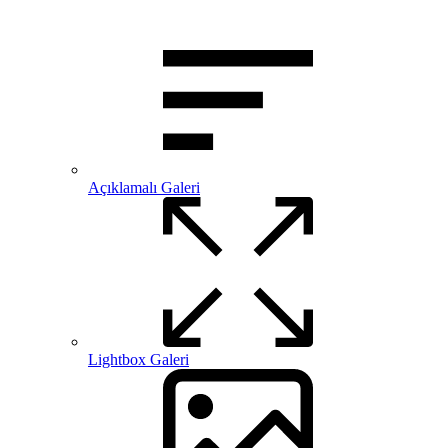
Açıklamalı Galeri
Lightbox Galeri