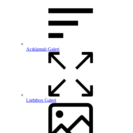
Açıklamalı Galeri
Lightbox Galeri