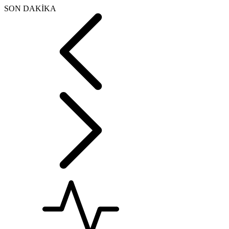
SON DAKİKA