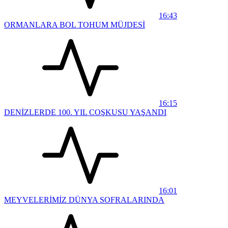
16:43
ORMANLARA BOL TOHUM MÜJDESİ
16:15
DENİZLERDE 100. YIL COŞKUSU YAŞANDI
16:01
MEYVELERİMİZ DÜNYA SOFRALARINDA