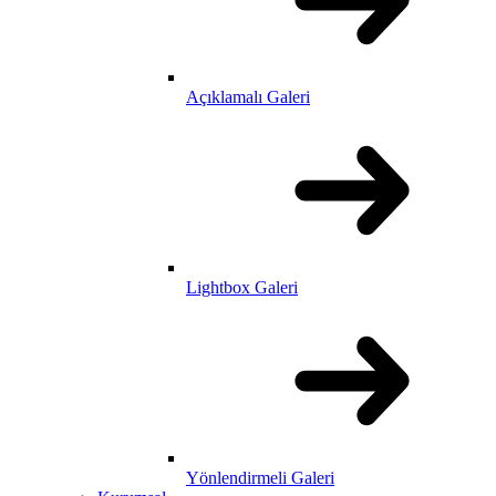
Açıklamalı Galeri
Lightbox Galeri
Yönlendirmeli Galeri