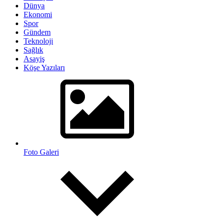
Dünya
Ekonomi
Spor
Gündem
Teknoloji
Sağlık
Asayiş
Köşe Yazıları
Foto Galeri