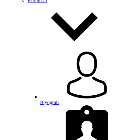
Kurumsal
Biyografi