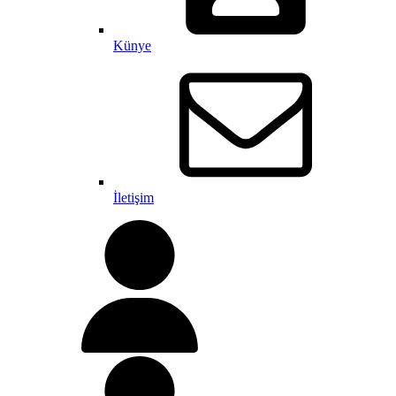
Künye
İletişim