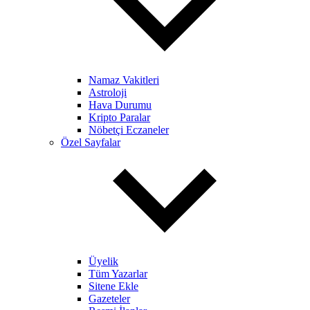
Namaz Vakitleri
Astroloji
Hava Durumu
Kripto Paralar
Nöbetçi Eczaneler
Özel Sayfalar
Üyelik
Tüm Yazarlar
Sitene Ekle
Gazeteler