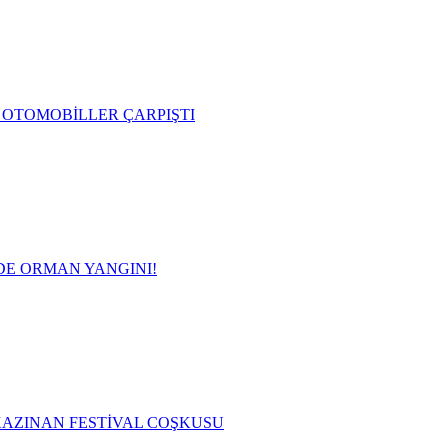
OTOMOBİLLER ÇARPIŞTI
DE ORMAN YANGINI!
AZINAN FESTİVAL COŞKUSU