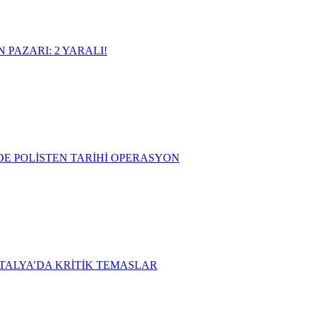
PAZARI: 2 YARALI!
DE POLİSTEN TARİHİ OPERASYON
TALYA’DA KRİTİK TEMASLAR