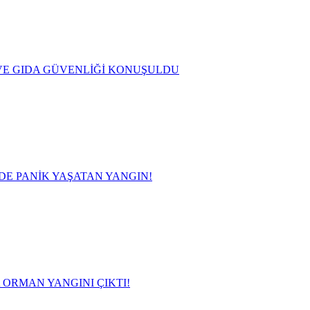
VE GIDA GÜVENLİĞİ KONUŞULDU
DE PANİK YAŞATAN YANGIN!
 ORMAN YANGINI ÇIKTI!