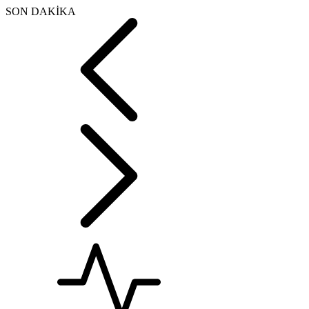
SON DAKİKA