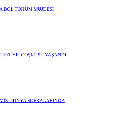
 BOL TOHUM MÜJDESİ
 100. YIL COŞKUSU YAŞANDI
MİZ DÜNYA SOFRALARINDA