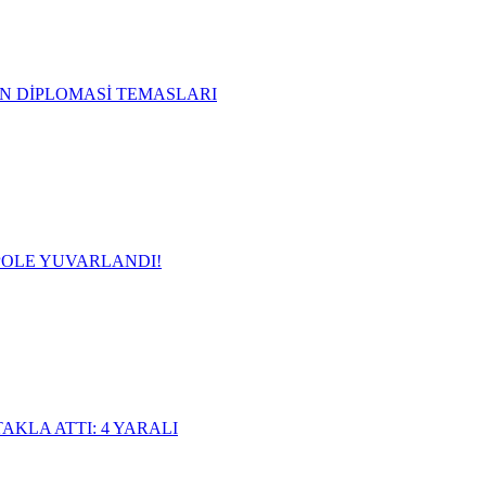
 DİPLOMASİ TEMASLARI
OLE YUVARLANDI!
AKLA ATTI: 4 YARALI