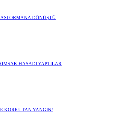
ASI ORMANA DÖNÜŞTÜ
ARIMSAK HASADI YAPTILAR
E KORKUTAN YANGIN!