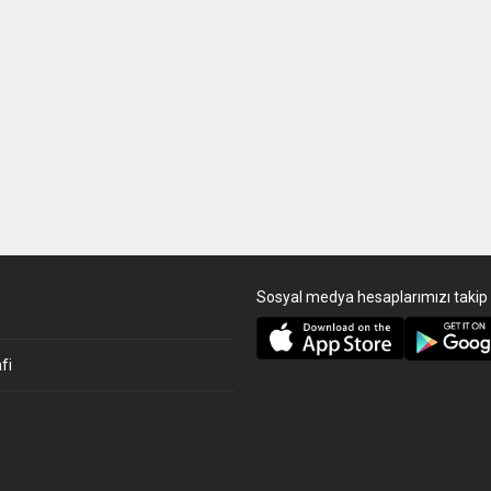
Sosyal medya hesaplarımızı takip 
fi