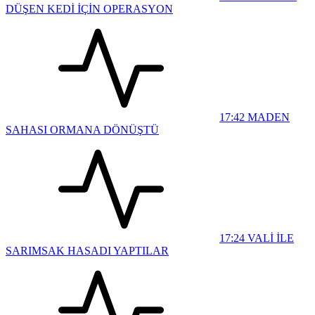
DÜŞEN KEDİ İÇİN OPERASYON
17:42
MADEN
SAHASI ORMANA DÖNÜŞTÜ
17:24
VALİ İLE
SARIMSAK HASADI YAPTILAR