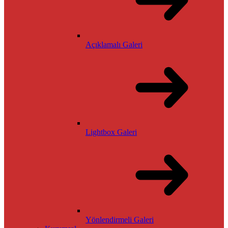
Açıklamalı Galeri
Lightbox Galeri
Yönlendirmeli Galeri