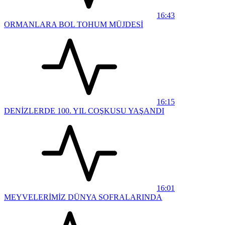
16:43
ORMANLARA BOL TOHUM MÜJDESİ
16:15
DENİZLERDE 100. YIL COŞKUSU YAŞANDI
16:01
MEYVELERİMİZ DÜNYA SOFRALARINDA