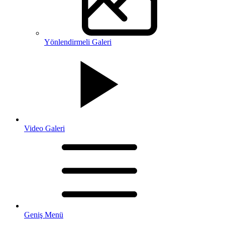
Yönlendirmeli Galeri
Video Galeri
Geniş Menü