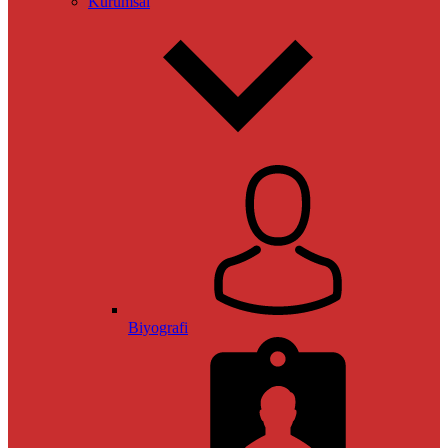
Kurumsal
Biyografi