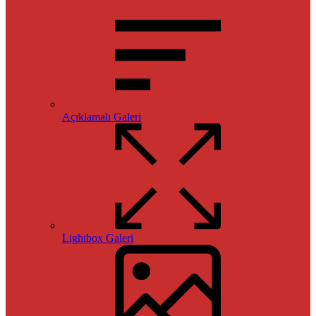
Açıklamalı Galeri
Lightbox Galeri