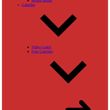
Resmi İlanlar
Galeriler
Video Galeri
Foto Galeriler