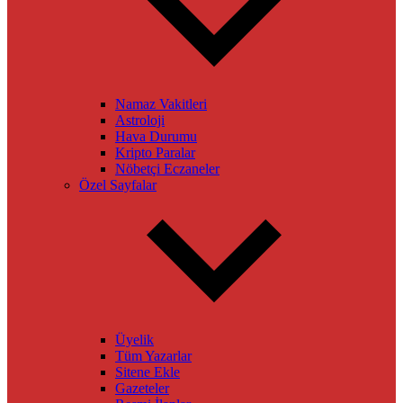
Namaz Vakitleri
Astroloji
Hava Durumu
Kripto Paralar
Nöbetçi Eczaneler
Özel Sayfalar
Üyelik
Tüm Yazarlar
Sitene Ekle
Gazeteler