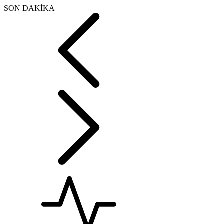
SON DAKİKA