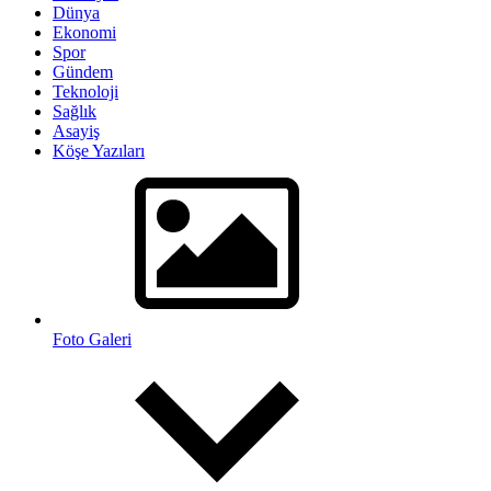
Dünya
Ekonomi
Spor
Gündem
Teknoloji
Sağlık
Asayiş
Köşe Yazıları
Foto Galeri