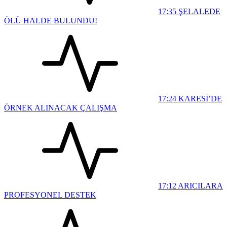
17:35
ŞELALEDE
ÖLÜ HALDE BULUNDU!
17:24
KARESİ’DE
ÖRNEK ALINACAK ÇALIŞMA
17:12
ARICILARA
PROFESYONEL DESTEK