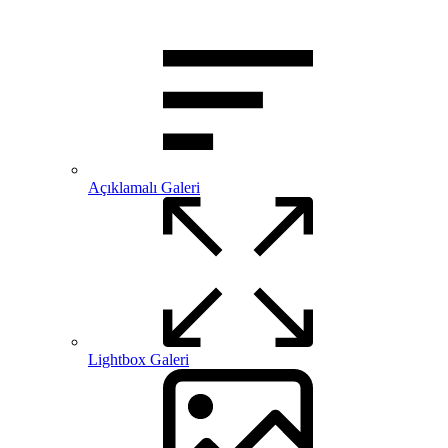
Açıklamalı Galeri
Lightbox Galeri