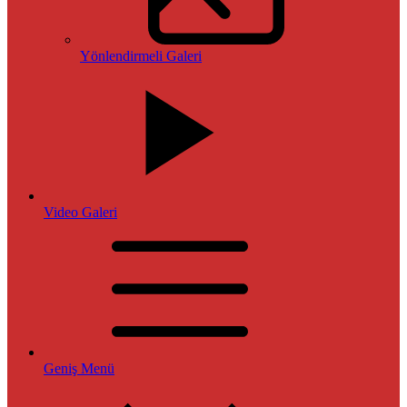
Yönlendirmeli Galeri
Video Galeri
Geniş Menü