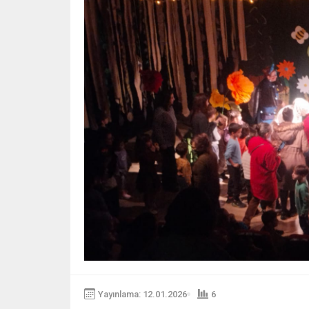
Yayınlama: 12.01.2026
6