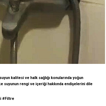
suyun kalitesi ve halk sağlığı konularında yoğun
e suyunun rengi ve içeriği hakkında endişelerini dile
 #Filtre