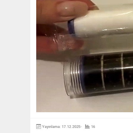
Yayınlama: 17.12.2025
16