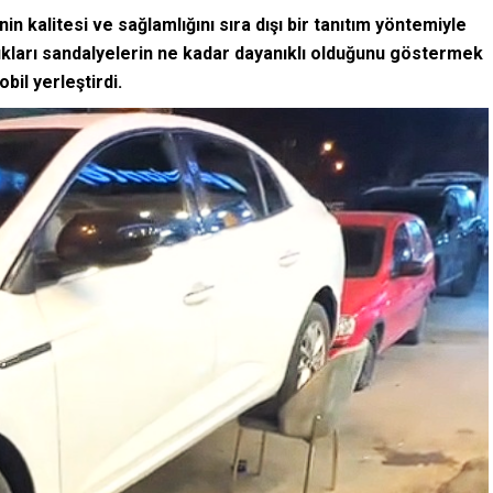
n kalitesi ve sağlamlığını sıra dışı bir tanıtım yöntemiyle
tıkları sandalyelerin ne kadar dayanıklı olduğunu göstermek
il yerleştirdi.