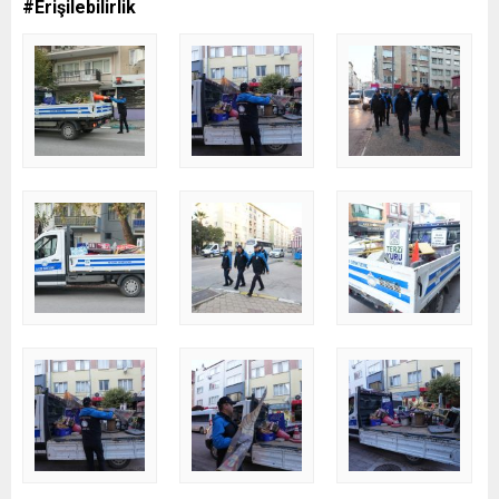
#Erişilebilirlik