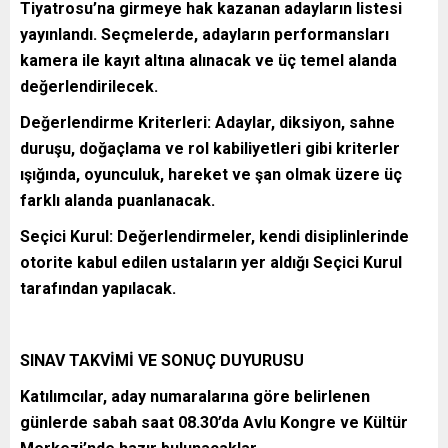
Tiyatrosu’na girmeye hak kazanan adayların listesi
yayınlandı. Seçmelerde, adayların performansları
kamera ile kayıt altına alınacak ve üç temel alanda
değerlendirilecek.
Değerlendirme Kriterleri: Adaylar, diksiyon, sahne
duruşu, doğaçlama ve rol kabiliyetleri gibi kriterler
ışığında, oyunculuk, hareket ve şan olmak üzere üç
farklı alanda puanlanacak.
Seçici Kurul: Değerlendirmeler, kendi disiplinlerinde
otorite kabul edilen ustaların yer aldığı Seçici Kurul
tarafından yapılacak.
SINAV TAKVİMİ VE SONUÇ DUYURUSU
Katılımcılar, aday numaralarına göre belirlenen
günlerde sabah saat 08.30’da Avlu Kongre ve Kültür