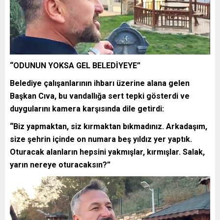
“ODUNUN YOKSA GEL BELEDİYEYE”
Belediye çalışanlarının ihbarı üzerine alana gelen
Başkan Cıva, bu vandallığa sert tepki gösterdi ve
duygularını kamera karşısında dile getirdi:
“Biz yapmaktan, siz kırmaktan bıkmadınız. Arkadaşım,
size şehrin içinde on numara beş yıldız yer yaptık.
Oturacak alanların hepsini yakmışlar, kırmışlar. Salak,
yarın nereye oturacaksın?”