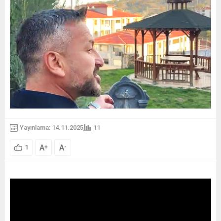
Yayınlama: 14.11.2025
11
A
A
+
-
1