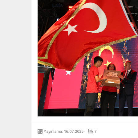
Yayınlama: 16.07.2025
7