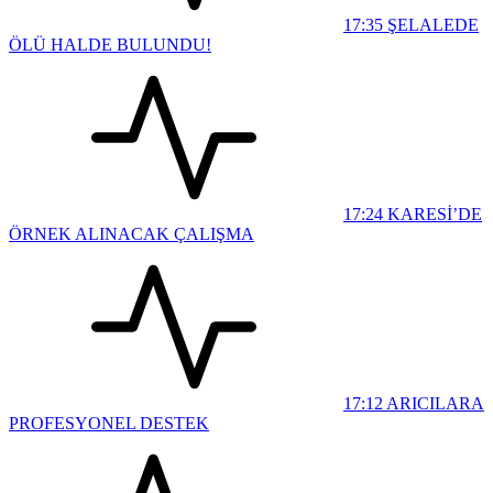
17:35
ŞELALEDE
ÖLÜ HALDE BULUNDU!
17:24
KARESİ’DE
ÖRNEK ALINACAK ÇALIŞMA
17:12
ARICILARA
PROFESYONEL DESTEK