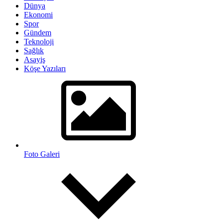
Dünya
Ekonomi
Spor
Gündem
Teknoloji
Sağlık
Asayiş
Köşe Yazıları
Foto Galeri