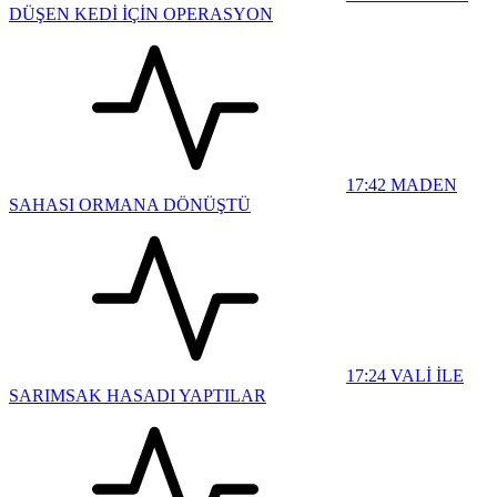
DÜŞEN KEDİ İÇİN OPERASYON
17:42
MADEN
SAHASI ORMANA DÖNÜŞTÜ
17:24
VALİ İLE
SARIMSAK HASADI YAPTILAR