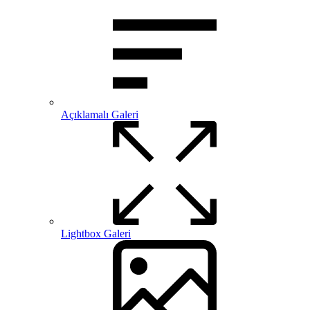
Açıklamalı Galeri
Lightbox Galeri