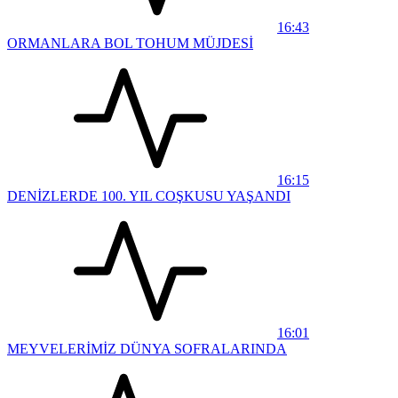
16:43
ORMANLARA BOL TOHUM MÜJDESİ
16:15
DENİZLERDE 100. YIL COŞKUSU YAŞANDI
16:01
MEYVELERİMİZ DÜNYA SOFRALARINDA