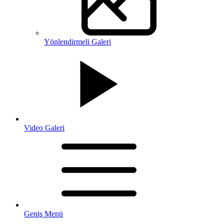
Yönlendirmeli Galeri
Video Galeri
Geniş Menü