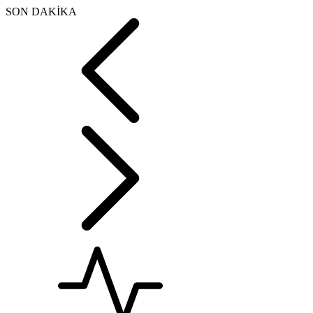
SON DAKİKA