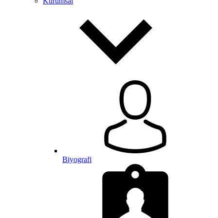
Kurumsal
Biyografi