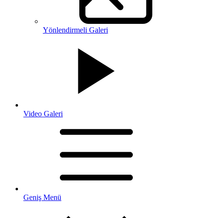
Yönlendirmeli Galeri
Video Galeri
Geniş Menü