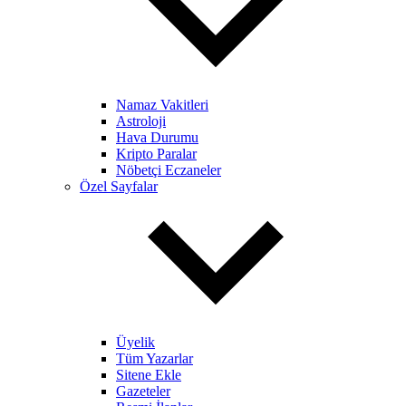
Namaz Vakitleri
Astroloji
Hava Durumu
Kripto Paralar
Nöbetçi Eczaneler
Özel Sayfalar
Üyelik
Tüm Yazarlar
Sitene Ekle
Gazeteler