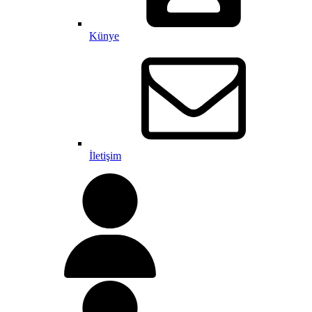
Künye
İletişim