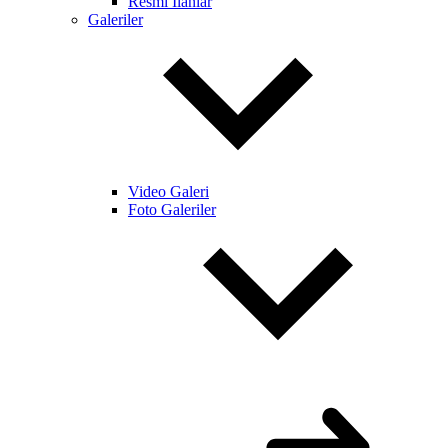
Resmi İlanlar
Galeriler
Video Galeri
Foto Galeriler