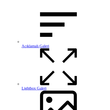
Açıklamalı Galeri
Lightbox Galeri