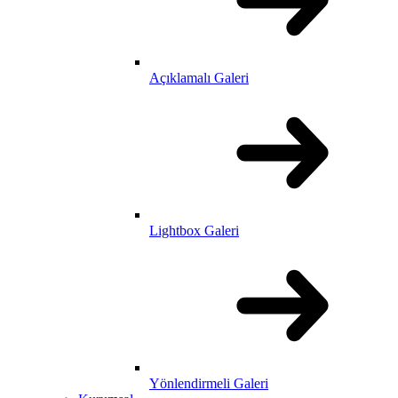
Açıklamalı Galeri
Lightbox Galeri
Yönlendirmeli Galeri