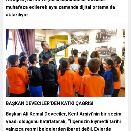
muhafaza edilerek aynı zamanda dijital ortama da
aktarılıyor.
BAŞKAN DEVECİLER’DEN KATKI ÇAĞRISI
Başkan Ali Kemal Deveciler, Kent Arşivi’nin bir seçim
vaadi olduğunu hatırlatarak, “İlçemizin kıymetli tarihi
yalnızca resmi belgelerden ibaret değil. Evlerde